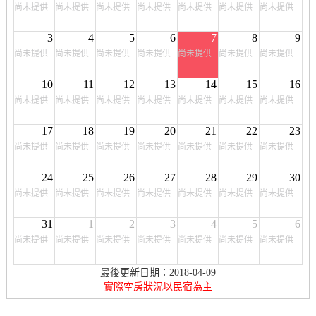
尚未提供
尚未提供
尚未提供
尚未提供
尚未提供
尚未提供
尚未提供
3
4
5
6
7
8
9
尚未提供
尚未提供
尚未提供
尚未提供
尚未提供
尚未提供
尚未提供
10
11
12
13
14
15
16
尚未提供
尚未提供
尚未提供
尚未提供
尚未提供
尚未提供
尚未提供
17
18
19
20
21
22
23
尚未提供
尚未提供
尚未提供
尚未提供
尚未提供
尚未提供
尚未提供
24
25
26
27
28
29
30
尚未提供
尚未提供
尚未提供
尚未提供
尚未提供
尚未提供
尚未提供
31
1
2
3
4
5
6
尚未提供
尚未提供
尚未提供
尚未提供
尚未提供
尚未提供
尚未提供
最後更新日期：2018-04-09
實際空房狀況以民宿為主