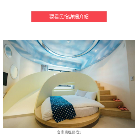
觀看民宿詳細介紹
台南東區民宿1