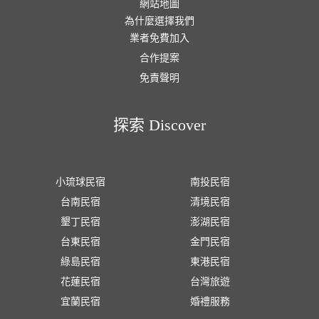
網站地圖
為什麼選擇我們
業者免費加入
合作提案
免責聲明
探索 Discover
小琉球民宿
南投民宿
台南民宿
清境民宿
墾丁民宿
澎湖民宿
台東民宿
金門民宿
綠島民宿
東港民宿
花蓮民宿
台灣旅遊
宜蘭民宿
婚禮服務