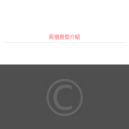
民宿房型介紹