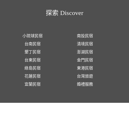
探索 Discover
小琉球民宿
南投民宿
台南民宿
清境民宿
墾丁民宿
澎湖民宿
台東民宿
金門民宿
綠島民宿
東港民宿
花蓮民宿
台灣旅遊
宜蘭民宿
婚禮服務