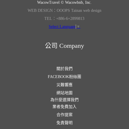
WacowTravel © Wacowbnb, Inc.
WEB DESIGN：OOOPS Tainan web design
TEL：+886-6+2899813
Select Language
▼
公司 Company
關於我們
FACEBOOK粉絲團
災難響應
網站地圖
為什麼選擇我們
業者免費加入
合作提案
免責聲明