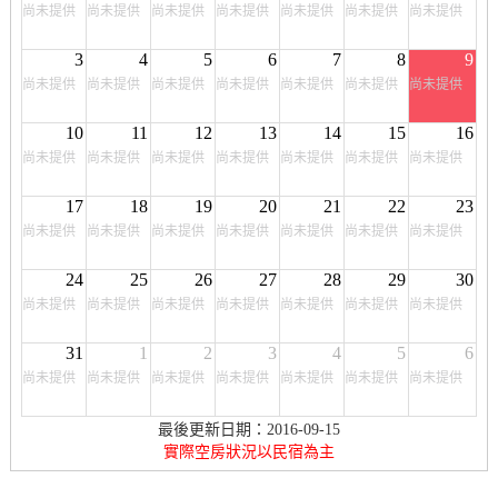
尚未提供
尚未提供
尚未提供
尚未提供
尚未提供
尚未提供
尚未提供
3
4
5
6
7
8
9
尚未提供
尚未提供
尚未提供
尚未提供
尚未提供
尚未提供
尚未提供
10
11
12
13
14
15
16
尚未提供
尚未提供
尚未提供
尚未提供
尚未提供
尚未提供
尚未提供
17
18
19
20
21
22
23
尚未提供
尚未提供
尚未提供
尚未提供
尚未提供
尚未提供
尚未提供
24
25
26
27
28
29
30
尚未提供
尚未提供
尚未提供
尚未提供
尚未提供
尚未提供
尚未提供
31
1
2
3
4
5
6
尚未提供
尚未提供
尚未提供
尚未提供
尚未提供
尚未提供
尚未提供
最後更新日期：2016-09-15
實際空房狀況以民宿為主