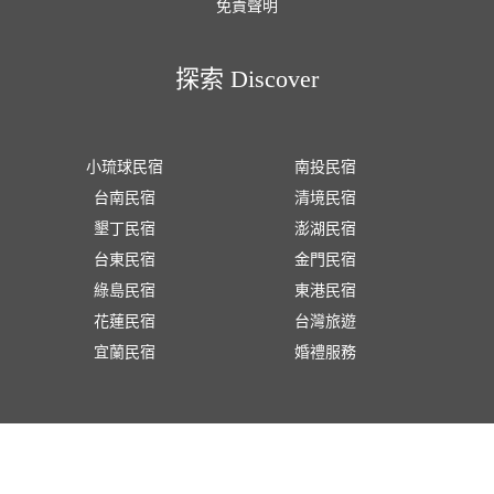
免責聲明
探索 Discover
小琉球民宿
南投民宿
台南民宿
清境民宿
墾丁民宿
澎湖民宿
台東民宿
金門民宿
綠島民宿
東港民宿
花蓮民宿
台灣旅遊
宜蘭民宿
婚禮服務