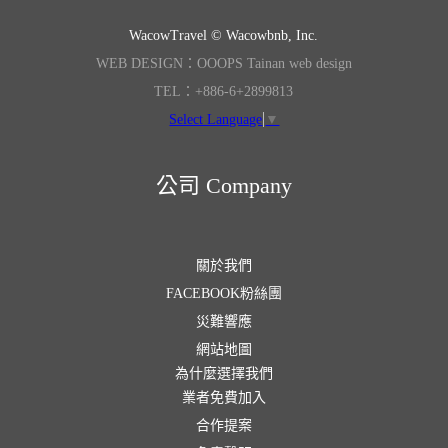
WacowTravel © Wacowbnb, Inc.
WEB DESIGN：OOOPS Tainan web design
TEL：+886-6+2899813
Select Language
▼
公司 Company
關於我們
FACEBOOK粉絲團
災難響應
網站地圖
為什麼選擇我們
業者免費加入
合作提案