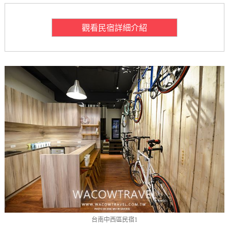
觀看民宿詳細介紹
台南中西區民宿1