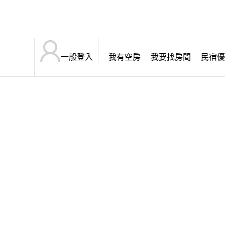
一般登入
我有空房
我要找房間
民宿優