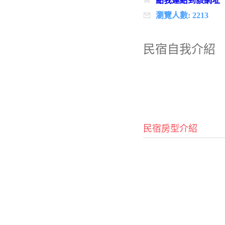
點我連結到該網址
瀏覽人數: 2213
民宿自我介紹
民宿房型介紹