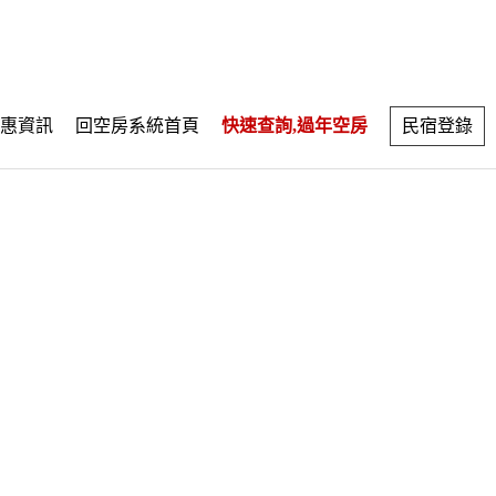
惠資訊
回空房系統首頁
快速查詢,過年空房
民宿登錄