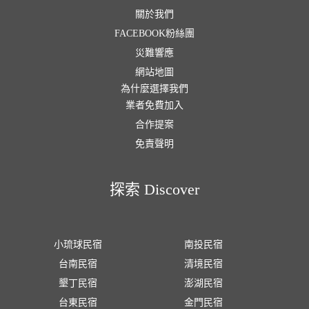
關於我們
FACEBOOK粉絲團
災難響應
網站地圖
為什麼選擇我們
業者免費加入
合作提案
免責聲明
探索 Discover
小琉球民宿
南投民宿
台南民宿
清境民宿
墾丁民宿
澎湖民宿
台東民宿
金門民宿