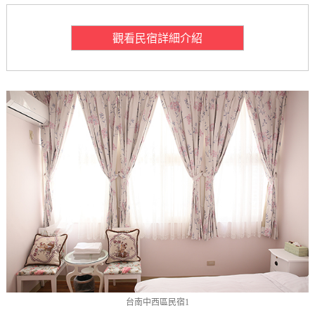
觀看民宿詳細介紹
台南中西區民宿1