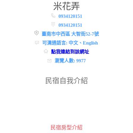
米花弄
0934120151
0934120151
臺南市中西區 大智街52-7號
可溝通語言: 中文、English
點我連結到該網址
瀏覽人數: 9977
民宿自我介紹
民宿房型介紹