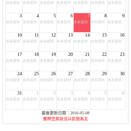
尚未提供
尚未提供
尚未提供
尚未提供
尚未提供
尚未提供
尚未提供
3
4
5
6
7
8
9
尚未提供
尚未提供
尚未提供
尚未提供
尚未提供
尚未提供
尚未提供
10
11
12
13
14
15
16
尚未提供
尚未提供
尚未提供
尚未提供
尚未提供
尚未提供
尚未提供
17
18
19
20
21
22
23
尚未提供
尚未提供
尚未提供
尚未提供
尚未提供
尚未提供
尚未提供
24
25
26
27
28
29
30
尚未提供
尚未提供
尚未提供
尚未提供
尚未提供
尚未提供
尚未提供
31
1
2
3
4
5
6
尚未提供
尚未提供
尚未提供
尚未提供
尚未提供
尚未提供
尚未提供
最後更新日期：2016-05-08
實際空房狀況以民宿為主