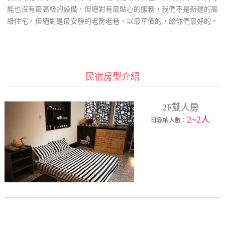
能也沒有最高級的設備，但絕對有最貼心的服務，我們不是新建的高
級住宅，但絕對是最安靜的老房老巷，以最平價的，給你們最好的。
民宿房型介紹
2F雙人房
2~2人
可容納人數：