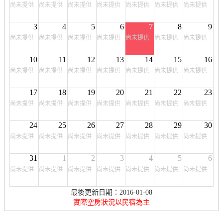
尚未提供
尚未提供
尚未提供
尚未提供
尚未提供
尚未提供
尚未提供
3
4
5
6
7
8
9
尚未提供
尚未提供
尚未提供
尚未提供
尚未提供
尚未提供
尚未提供
10
11
12
13
14
15
16
尚未提供
尚未提供
尚未提供
尚未提供
尚未提供
尚未提供
尚未提供
17
18
19
20
21
22
23
尚未提供
尚未提供
尚未提供
尚未提供
尚未提供
尚未提供
尚未提供
24
25
26
27
28
29
30
尚未提供
尚未提供
尚未提供
尚未提供
尚未提供
尚未提供
尚未提供
31
1
2
3
4
5
6
尚未提供
尚未提供
尚未提供
尚未提供
尚未提供
尚未提供
尚未提供
最後更新日期：2016-01-08
實際空房狀況以民宿為主