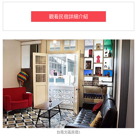
觀看民宿詳細介紹
台南北區民宿1