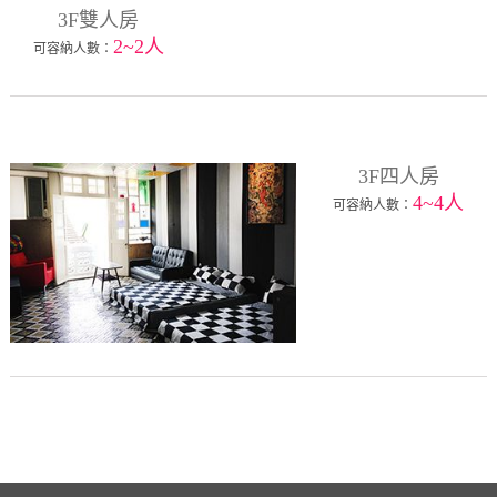
3F雙人房
2~2人
可容納人數：
3F四人房
4~4人
可容納人數：