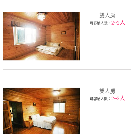
雙人房
2~2人
可容納人數：
雙人房
2~2人
可容納人數：