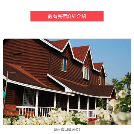
觀看民宿詳細介紹
台南官田區民宿1