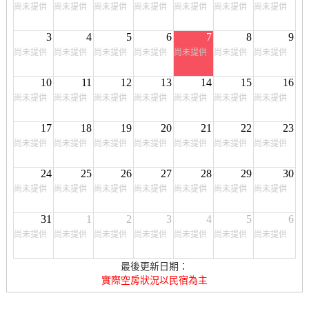
尚未提供
尚未提供
尚未提供
尚未提供
尚未提供
尚未提供
尚未提供
3
4
5
6
7
8
9
尚未提供
尚未提供
尚未提供
尚未提供
尚未提供
尚未提供
尚未提供
10
11
12
13
14
15
16
尚未提供
尚未提供
尚未提供
尚未提供
尚未提供
尚未提供
尚未提供
17
18
19
20
21
22
23
尚未提供
尚未提供
尚未提供
尚未提供
尚未提供
尚未提供
尚未提供
24
25
26
27
28
29
30
尚未提供
尚未提供
尚未提供
尚未提供
尚未提供
尚未提供
尚未提供
31
1
2
3
4
5
6
尚未提供
尚未提供
尚未提供
尚未提供
尚未提供
尚未提供
尚未提供
最後更新日期：
實際空房狀況以民宿為主