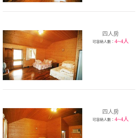
四人房
4~4人
可容納人數：
四人房
4~4人
可容納人數：