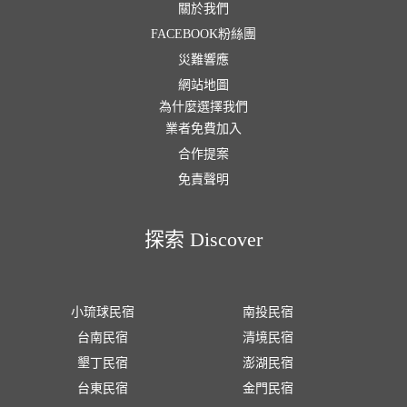
關於我們
FACEBOOK粉絲團
災難響應
網站地圖
為什麼選擇我們
業者免費加入
合作提案
免責聲明
探索 Discover
小琉球民宿
南投民宿
台南民宿
清境民宿
墾丁民宿
澎湖民宿
台東民宿
金門民宿