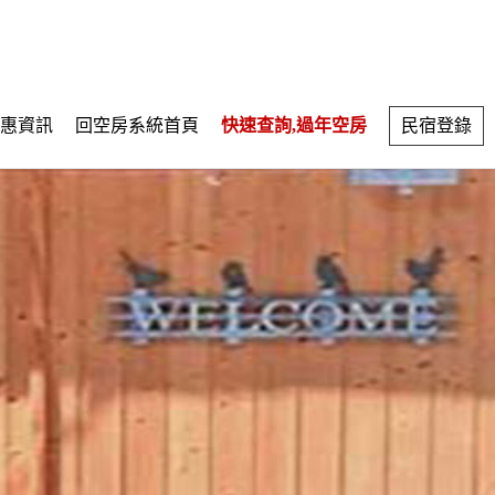
惠資訊
回空房系統首頁
快速查詢,過年空房
民宿登錄