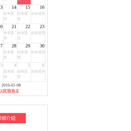
13
14
15
16
提
尚未提
尚未提
尚未提供
供
供
20
21
22
23
提
尚未提
尚未提
尚未提供
供
供
27
28
29
30
提
尚未提
尚未提
尚未提供
供
供
3
4
5
6
提
尚未提
尚未提
尚未提供
供
供
16-01-08
以民宿為主
詳細介紹