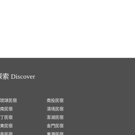
索 Discover
琉球民宿
南投民宿
南民宿
清境民宿
丁民宿
澎湖民宿
東民宿
金門民宿
島民宿
東港民宿