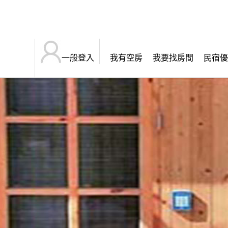
一般登入
我有空房
我要找房間
民宿優