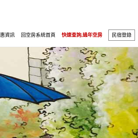
惠資訊
回空房系統首頁
快速查詢,過年空房
民宿登錄