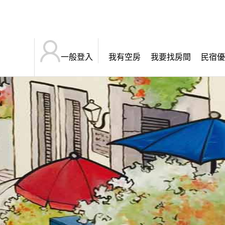
一般登入
我有空房
我要找房間
民宿優