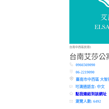
台南中西區民宿1
台南艾莎公
0966569090
06-2219090
臺南市中西區 大智
可溝通語言: 中文
點我連結到該網址
瀏覽人數: 6492