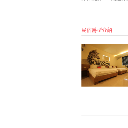
民宿房型介紹