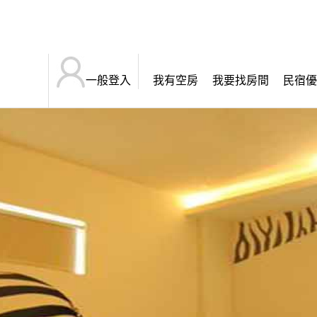
一般登入
我有空房
我要找房間
民宿優