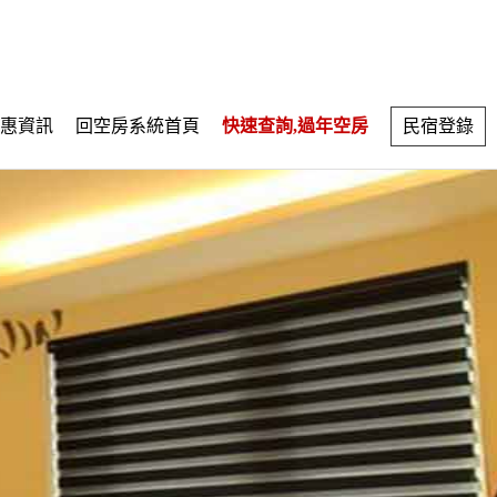
惠資訊
回空房系統首頁
快速查詢,過年空房
民宿登錄