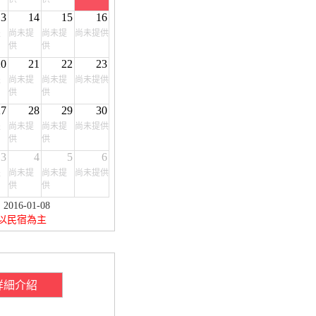
13
14
15
16
提
尚未提
尚未提
尚未提供
供
供
20
21
22
23
提
尚未提
尚未提
尚未提供
供
供
27
28
29
30
提
尚未提
尚未提
尚未提供
供
供
3
4
5
6
提
尚未提
尚未提
尚未提供
供
供
16-01-08
以民宿為主
詳細介紹