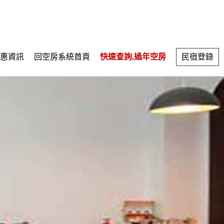
惠資訊
回空房系統首頁
快速查詢,過年空房
民宿登錄