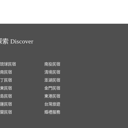
索 Discover
琉球民宿
南投民宿
南民宿
清境民宿
丁民宿
澎湖民宿
東民宿
金門民宿
島民宿
東港民宿
蓮民宿
台灣旅遊
蘭民宿
婚禮服務