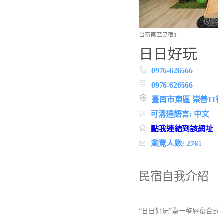
台南東區民宿1
日日好玩
0976-626666
0976-626666
臺南市東區 崇善11
可溝通語言: 中文
點我連結到該網址
瀏覽人數: 2761
民宿自我介紹
“日日好玩”為一整層複合式